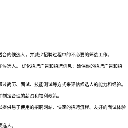
适合的候选人，并减少招聘过程中的不必要的筛选工作。
候选人。 优化招聘广告和招聘信息：确保你的招聘广告和招
通过简历、面试、技能测试等方式来评估候选人的能力和经验。
并制定合理的薪资和福利政策。
以提供易于使用的招聘网站、快速的招聘流程、友好的面试体验
候选人。