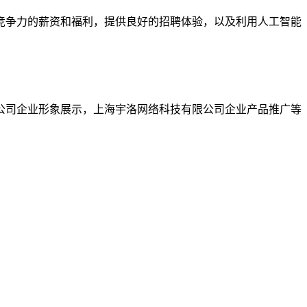
竞争力的薪资和福利，提供良好的招聘体验，以及利用人工智能
有限公司企业形象展示，上海宇洛网络科技有限公司企业产品推广等