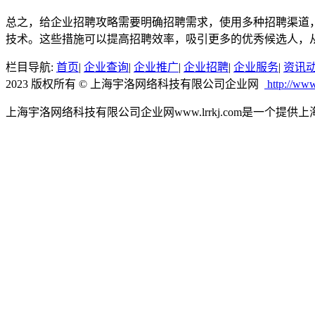
总之，给企业招聘攻略需要明确招聘需求，使用多种招聘渠道
技术。这些措施可以提高招聘效率，吸引更多的优秀候选人，
栏目导航:
首页
|
企业查询
|
企业推广
|
企业招聘
|
企业服务
|
资讯
2023 版权所有 © 上海宇洛网络科技有限公司企业网
http://www
上海宇洛网络科技有限公司企业网www.lrrkj.com是