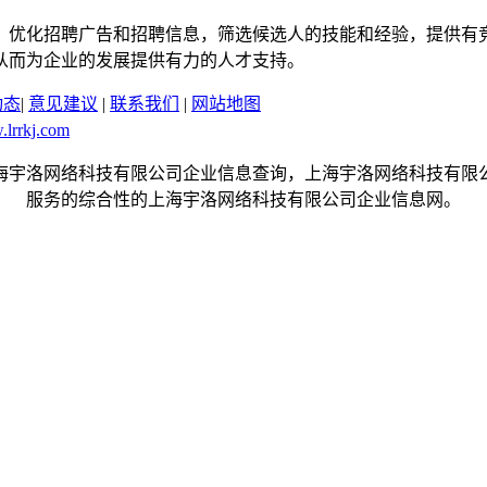
，优化招聘广告和招聘信息，筛选候选人的技能和经验，提供有
从而为企业的发展提供有力的人才支持。
动态
|
意见建议
|
联系我们
|
网站地图
.lrrkj.com
一个提供上海宇洛网络科技有限公司企业信息查询，上海宇洛网络科技
服务的综合性的上海宇洛网络科技有限公司企业信息网。