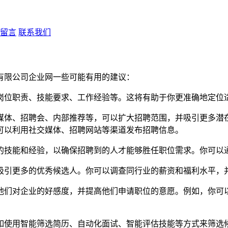
留言
联系我们
有限公司企业网一些可能有用的建议：
岗位职责、技能要求、工作经验等。这将有助于你更准确地定位
媒体、招聘会、内部推荐等，可以扩大招聘范围，并吸引更多潜在
可以利用社交媒体、招聘网站等渠道发布招聘信息。
的技能和经验，以确保招聘到的人才能够胜任职位需求。你可以
吸引更多的优秀候选人。你可以调查同行业的薪资和福利水平，
他们对企业的好感度，并提高他们申请职位的意愿。例如，你可
如使用智能筛选简历、自动化面试、智能评估技能等方式来筛选